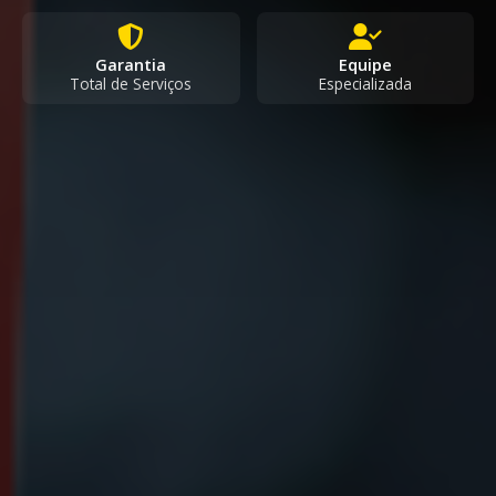
Garantia
Equipe
Total de Serviços
Especializada