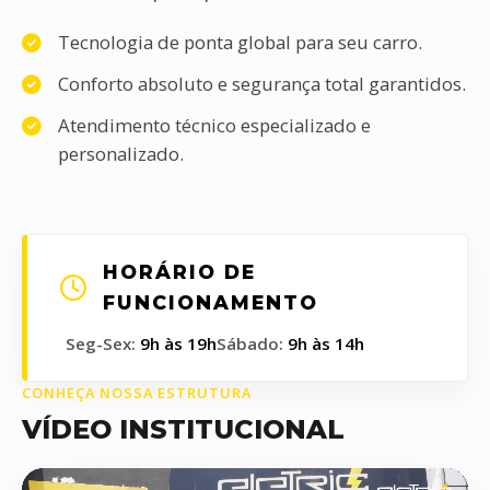
Tecnologia de ponta global para seu carro.
Conforto absoluto e segurança total garantidos.
Atendimento técnico especializado e
personalizado.
HORÁRIO DE
FUNCIONAMENTO
Seg-Sex:
9h às 19h
Sábado:
9h às 14h
CONHEÇA NOSSA ESTRUTURA
VÍDEO INSTITUCIONAL