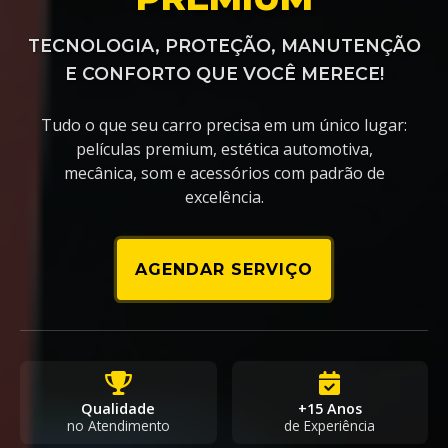
TECNOLOGIA, PROTEÇÃO, MANUTENÇÃO
E CONFORTO QUE VOCÊ MERECE!
Tudo o que seu carro precisa em um único lugar:
películas premium, estética automotiva,
mecânica, som e acessórios com padrão de
excelência.
AGENDAR SERVIÇO
Qualidade
+15 Anos
no Atendimento
de Experiência