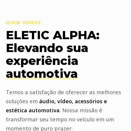
QUEM SOMOS
ELETIC ALPHA:
Elevando sua
experiência
automotiva
Temos a satisfação de oferecer as melhores
soluções em
áudio, vídeo, acessórios e
estética automotiva
. Nossa missão é
transformar seu tempo no veículo em um
momento de puro prazer.